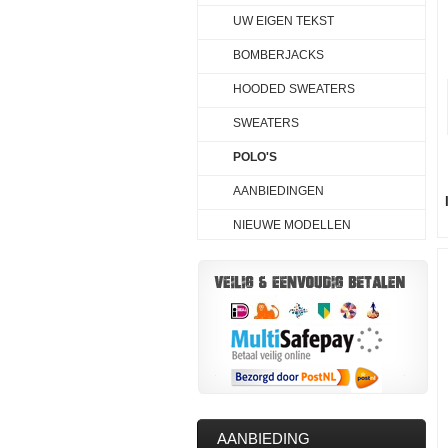
UW EIGEN TEKST
BOMBERJACKS
HOODED SWEATERS
SWEATERS
POLO'S
AANBIEDINGEN
NIEUWE MODELLEN
AANBIEDING