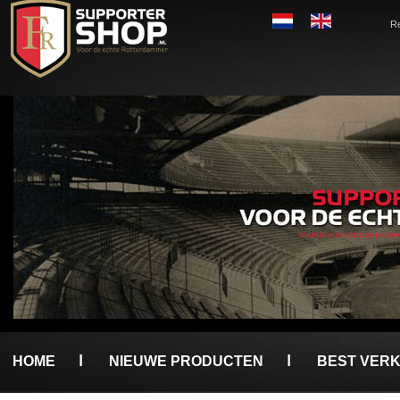
Re
HOME
NIEUWE PRODUCTEN
BEST VER